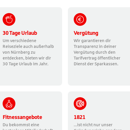
30 Tage Urlaub
Vergütung
Um verschiedene
Wir garantieren dir
Reiseziele auch außerhalb
Transparenz in deiner
von Nürnberg zu
Vergütung durch den
entdecken, bieten wir dir
Tarifvertrag öffentlicher
30 Tage Urlaub im Jahr.
Dienst der Sparkassen.
Fitnessangebote
1821
Du bekommst eine
...ist nicht nur unser