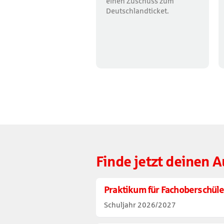
einen Zuschuss zum
Deutschlandticket.
Finde jetzt deinen 
Praktikum für Fachoberschüler
Schuljahr 2026/2027