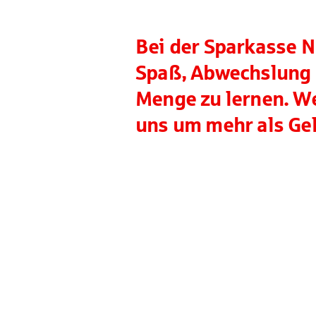
Bei der Sparkasse N
Spaß, Abwechslung 
Menge zu lernen. We
uns um mehr als Gel