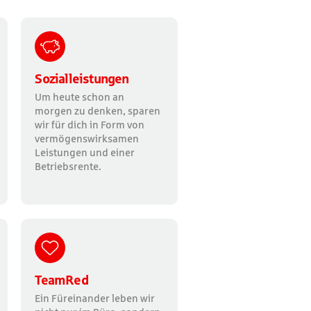
Sozialleistungen
Um heute schon an
morgen zu denken, sparen
wir für dich in Form von
vermögenswirksamen
Leistungen und einer
Betriebsrente.
TeamRed
Ein Füreinander leben wir