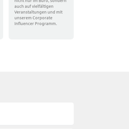
nicht nur im Büro, sondern
auch auf vielfältigen
Veranstaltungen und mit
unserem Corporate
Influencer Programm.