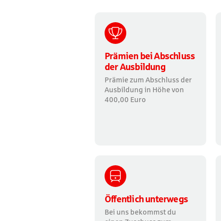
Prämien bei Abschluss
der Ausbildung
Prämie zum Abschluss der
Ausbildung in Höhe von
400,00 Euro
Öffentlich unterwegs
Bei uns bekommst du