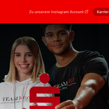
Zu unserem Instagram Account
Karrie