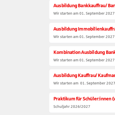
Ausbildung Bankkauffrau/ Ba
Wir starten am 01. September 2027
Ausbildung Immobilienkauffr
Wir starten am 01. September 2027
Kombination Ausbildung Bank
Wir starten am 01. September 2027
Ausbildung Kauffrau/ Kaufma
Wir starten am 01. September 202
Praktikum für Schüler:innen (
Schuljahr 2026/2027