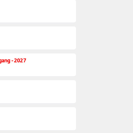
gang - 2027