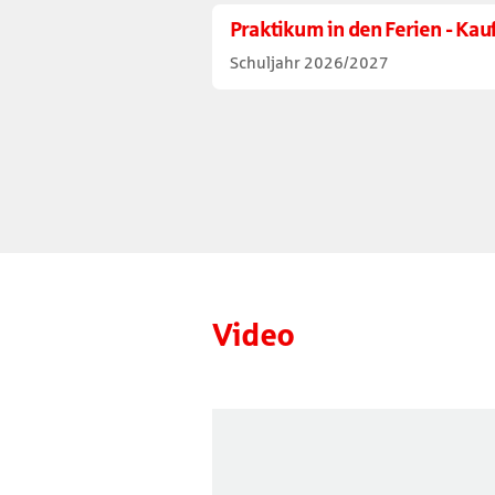
Praktikum in den Ferien - Ka
Schuljahr 2026/2027
Video