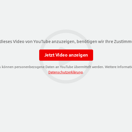
dieses Video von YouTube anzuzeigen, benötigen wir Ihre Zustimm
Jetzt Video anzeigen
 können personenbezogene Daten an YouTube übermittelt werden. Weitere Informatio
Datenschutzerklärung
.