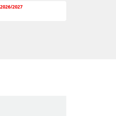
r 2026/2027